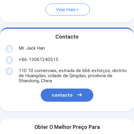
Veja mais
Contacto
Mr. Jack Han
+86-13061240515
110 10 comerciais, estrada de 666 esforços, distrito
de Huangdao, cidade de Qingdao, província de
Shandong, China
contacto
Obter O Melhor Preço Para