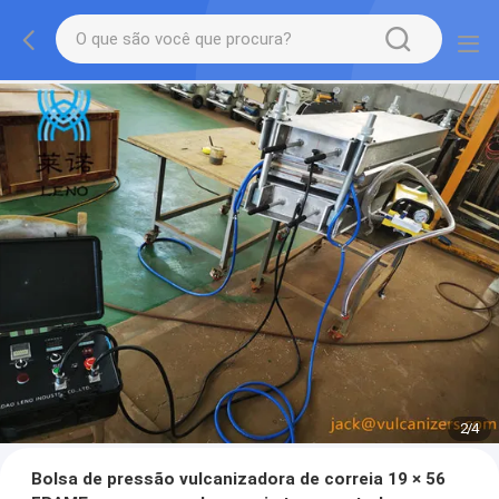
2
/
4
Bolsa de pressão vulcanizadora de correia 19 × 56