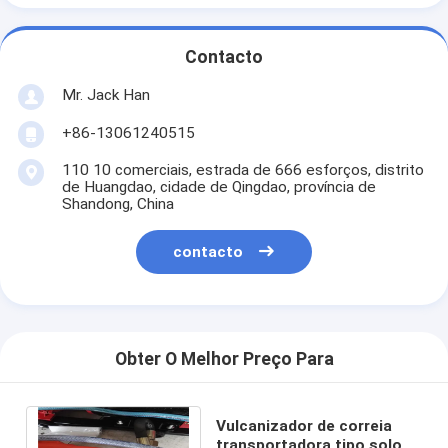
Contacto
Mr. Jack Han
+86-13061240515
110 10 comerciais, estrada de 666 esforços, distrito
de Huangdao, cidade de Qingdao, província de
Shandong, China
contacto
Obter O Melhor Preço Para
Vulcanizador de correia
transportadora tipo solo