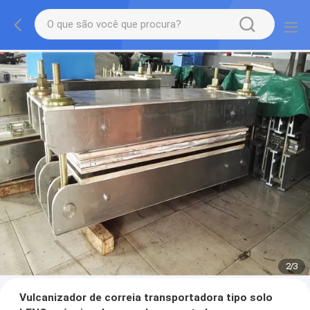
2
/
3
Vulcanizador de correia transportadora tipo solo