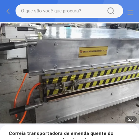
2
/
5
Correia transportadora de emenda quente do