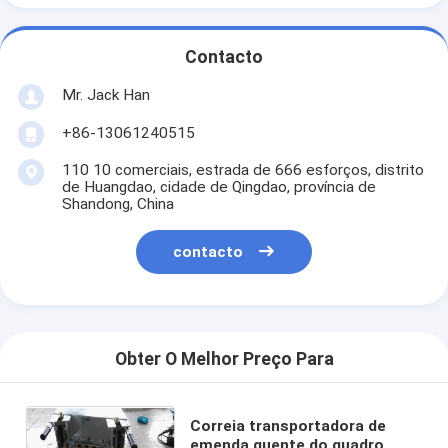
Contacto
Mr. Jack Han
+86-13061240515
110 10 comerciais, estrada de 666 esforços, distrito
de Huangdao, cidade de Qingdao, província de
Shandong, China
contacto
Obter O Melhor Preço Para
Correia transportadora de
emenda quente do quadro