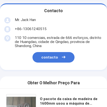
Contacto
Mr. Jack Han
+86-13061240515
110 10 comerciais, estrada de 666 esforços, distrito
de Huangdao, cidade de Qingdao, província de
Shandong, China
contacto
Obter O Melhor Preço Para
O pacote da caixa de madeira de
1600mm usou a máquina de