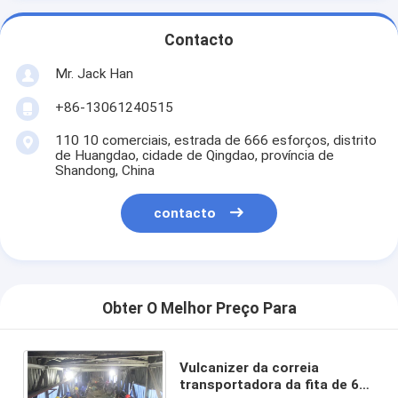
Contacto
Mr. Jack Han
+86-13061240515
110 10 comerciais, estrada de 666 esforços, distrito
de Huangdao, cidade de Qingdao, província de
Shandong, China
contacto
Obter O Melhor Preço Para
Vulcanizer da correia
transportadora da fita de 68